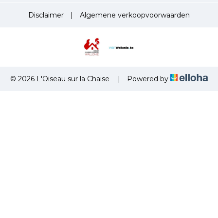
Disclaimer
|
Algemene verkoopvoorwaarden
© 2026 L'Oiseau sur la Chaise
|
Powered by